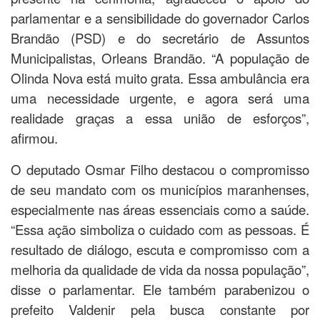
parlamentar e a sensibilidade do governador Carlos
Brandão (PSD) e do secretário de Assuntos
Municipalistas, Orleans Brandão. “A população de
Olinda Nova está muito grata. Essa ambulância era
uma necessidade urgente, e agora será uma
realidade graças a essa união de esforços”,
afirmou.
O deputado Osmar Filho destacou o compromisso
de seu mandato com os municípios maranhenses,
especialmente nas áreas essenciais como a saúde.
“Essa ação simboliza o cuidado com as pessoas. É
resultado de diálogo, escuta e compromisso com a
melhoria da qualidade de vida da nossa população”,
disse o parlamentar. Ele também parabenizou o
prefeito Valdenir pela busca constante por