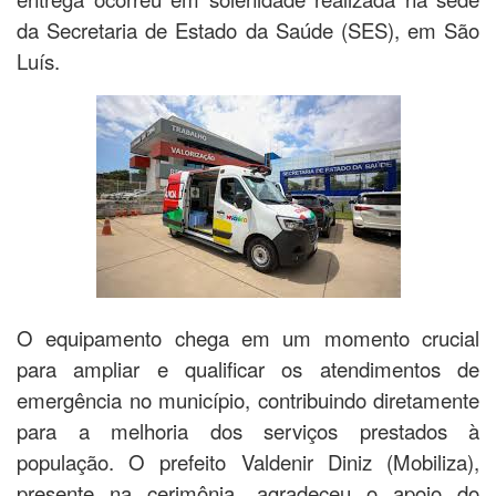
da Secretaria de Estado da Saúde (SES), em São
Luís.
O equipamento chega em um momento crucial
para ampliar e qualificar os atendimentos de
emergência no município, contribuindo diretamente
para a melhoria dos serviços prestados à
população. O prefeito Valdenir Diniz (Mobiliza),
presente na cerimônia, agradeceu o apoio do