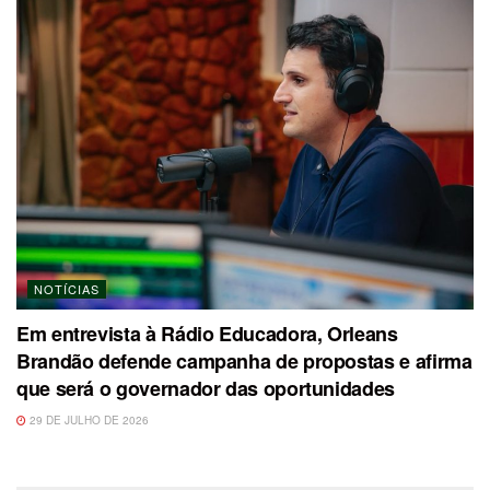
NOTÍCIAS
Em entrevista à Rádio Educadora, Orleans
Brandão defende campanha de propostas e afirma
que será o governador das oportunidades
29 DE JULHO DE 2026