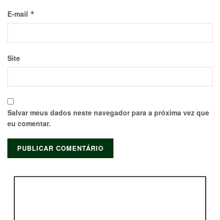
E-mail
*
Site
Salvar meus dados neste navegador para a próxima vez que
eu comentar.