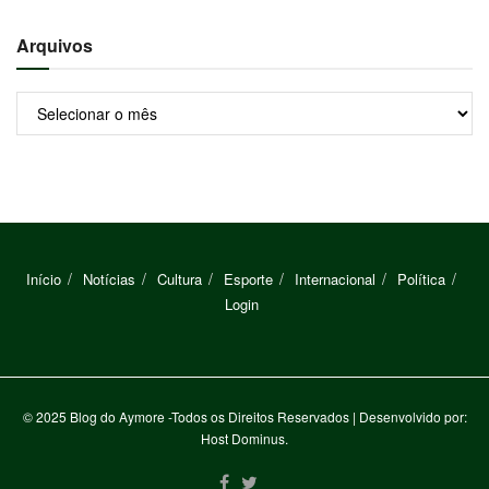
Arquivos
Arquivos
Início
Notícias
Cultura
Esporte
Internacional
Política
Login
© 2025
Blog do Aymore
-Todos os Direitos Reservados
| Desenvolvido por:
Host Dominus
.