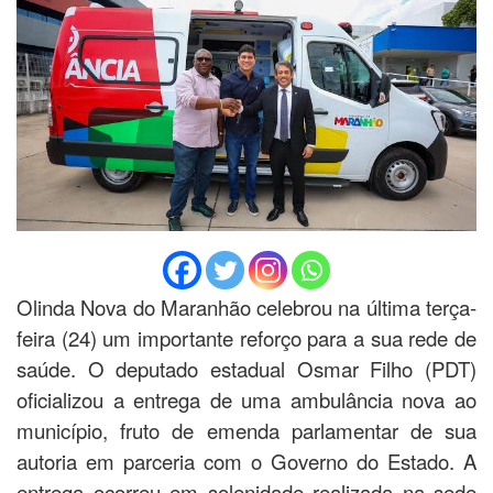
Olinda Nova do Maranhão celebrou na última terça-
feira (24) um importante reforço para a sua rede de
saúde. O deputado estadual Osmar Filho (PDT)
oficializou a entrega de uma ambulância nova ao
município, fruto de emenda parlamentar de sua
autoria em parceria com o Governo do Estado. A
entrega ocorreu em solenidade realizada na sede