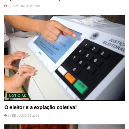
2 DE AGOSTO DE 2026
NOTÍCIAS
O eleitor e a expiação coletiva!
31 DE JULHO DE 2026