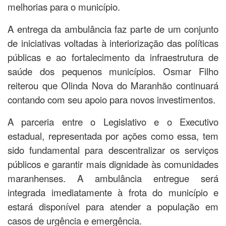
melhorias para o município.
A entrega da ambulância faz parte de um conjunto
de iniciativas voltadas à interiorização das políticas
públicas e ao fortalecimento da infraestrutura de
saúde dos pequenos municípios. Osmar Filho
reiterou que Olinda Nova do Maranhão continuará
contando com seu apoio para novos investimentos.
A parceria entre o Legislativo e o Executivo
estadual, representada por ações como essa, tem
sido fundamental para descentralizar os serviços
públicos e garantir mais dignidade às comunidades
maranhenses. A ambulância entregue será
integrada imediatamente à frota do município e
estará disponível para atender a população em
casos de urgência e emergência.