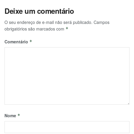
Deixe um comentário
O seu endereço de e-mail não será publicado.
Campos
obrigatórios são marcados com
*
Comentário
*
Nome
*