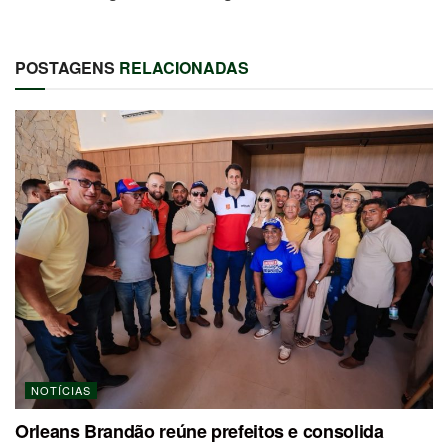
POSTAGENS
RELACIONADAS
NOTÍCIAS
Orleans Brandão reúne prefeitos e consolida