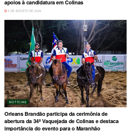
apoios à candidatura em Colinas
5 DE AGOSTO DE 2026
NOTÍCIAS
Orleans Brandão participa da cerimônia de
abertura da 34ª Vaquejada de Colinas e destaca
importância do evento para o Maranhão