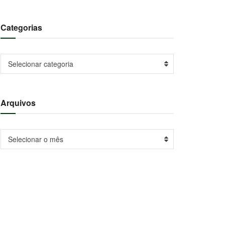
Categorias
Categorias
Selecionar categoria
Arquivos
Arquivos
Selecionar o mês