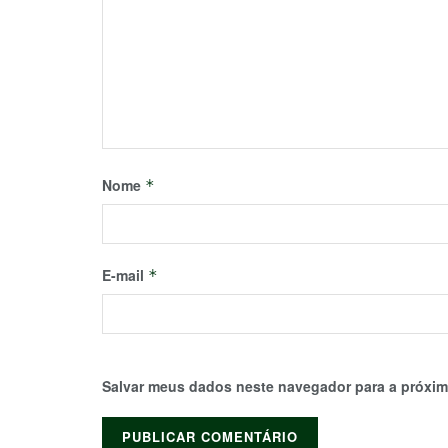
Nome
*
E-mail
*
Salvar meus dados neste navegador para a próxim