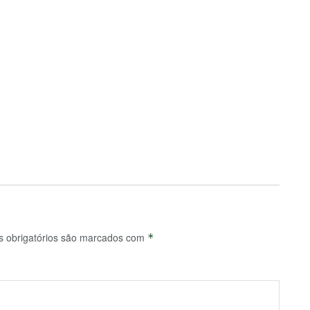
 obrigatórios são marcados com
*