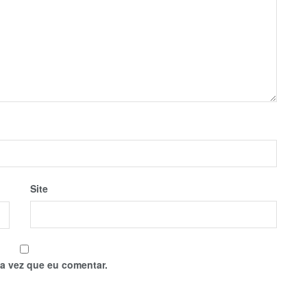
Site
a vez que eu comentar.