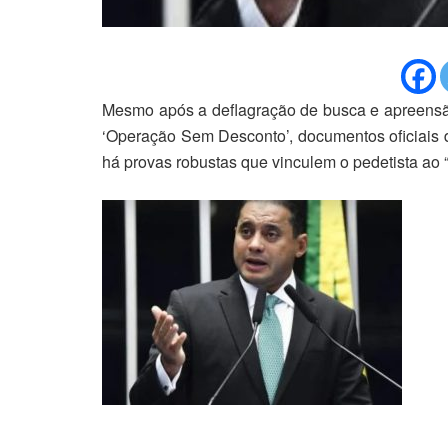
Mesmo após a deflagração de busca e apreensã
‘Operação Sem Desconto’, documentos oficiais
há provas robustas que vinculem o pedetista ao