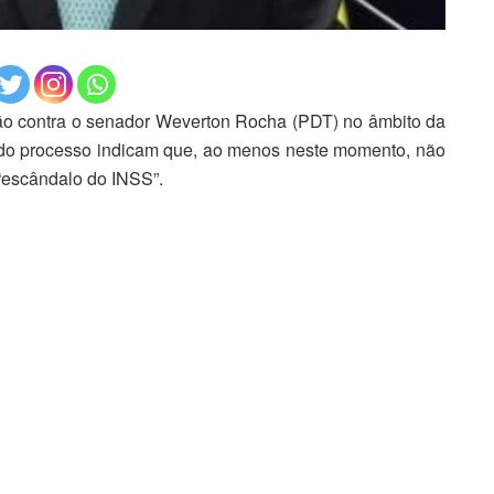
o contra o senador Weverton Rocha (PDT) no âmbito da
 do processo indicam que, ao menos neste momento, não
 “escândalo do INSS”.