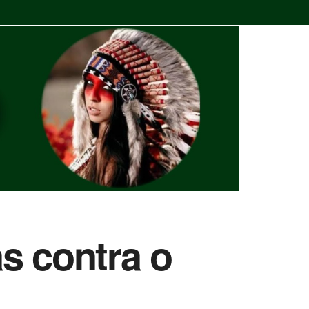
s contra o