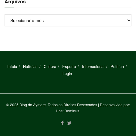
Arquivos
Arquivos
Início
Notícias
Cultura
Esporte
Internacional
Política
Login
© 2025
Blog do Aymore
-Todos os Direitos Reservados
| Desenvolvido por:
Host Dominus
.