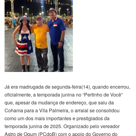
Já era madrugada de segunda-feira(14), quando encerrou,
oficialmente, a temporada junina no “Pertinho de Você”
que, apesar da mudança de endereço, que saiu da
Cohama para a Vila Palmeira, o arraial se consolidou
como um dos mais importantes e prestigiados da
temporada junina de 2025. Organizado pelo vereador
Astro de Ogum (PCdoB) com o apoio do Governo do