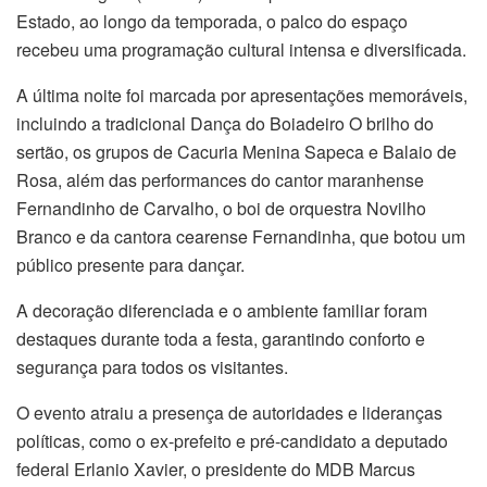
Estado, ao longo da temporada, o palco do espaço
recebeu uma programação cultural intensa e diversificada.
A última noite foi marcada por apresentações memoráveis,
incluindo a tradicional Dança do Boiadeiro O brilho do
sertão, os grupos de Cacuria Menina Sapeca e Balaio de
Rosa, além das performances do cantor maranhense
Fernandinho de Carvalho, o boi de orquestra Novilho
Branco e da cantora cearense Fernandinha, que botou um
público presente para dançar.
A decoração diferenciada e o ambiente familiar foram
destaques durante toda a festa, garantindo conforto e
segurança para todos os visitantes.
O evento atraiu a presença de autoridades e lideranças
políticas, como o ex-prefeito e pré-candidato a deputado
federal Erlanio Xavier, o presidente do MDB Marcus