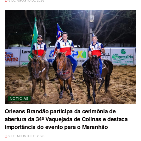
5 DE AGOSTO DE 2026
NOTÍCIAS
Orleans Brandão participa da cerimônia de
abertura da 34ª Vaquejada de Colinas e destaca
importância do evento para o Maranhão
2 DE AGOSTO DE 2026