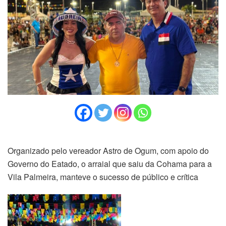
Organizado pelo vereador Astro de Ogum, com apoio do
Governo do Eatado, o arraial que saiu da Cohama para a
Vila Palmeira, manteve o sucesso de público e crítica