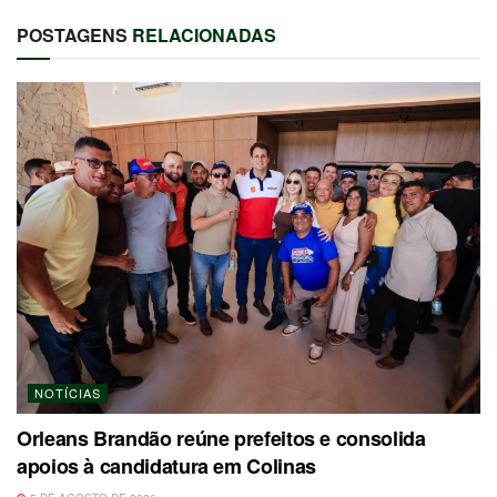
POSTAGENS
RELACIONADAS
NOTÍCIAS
Orleans Brandão reúne prefeitos e consolida
apoios à candidatura em Colinas