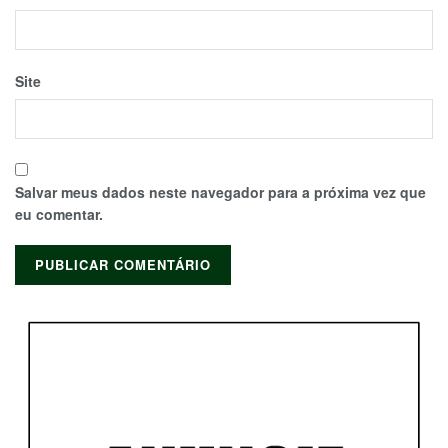
Site
Salvar meus dados neste navegador para a próxima vez que
eu comentar.