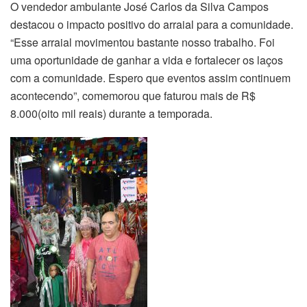
O vendedor ambulante José Carlos da Silva Campos
destacou o impacto positivo do arraial para a comunidade.
“Esse arraial movimentou bastante nosso trabalho. Foi
uma oportunidade de ganhar a vida e fortalecer os laços
com a comunidade. Espero que eventos assim continuem
acontecendo”, comemorou que faturou mais de R$
8.000(oito mil reais) durante a temporada.