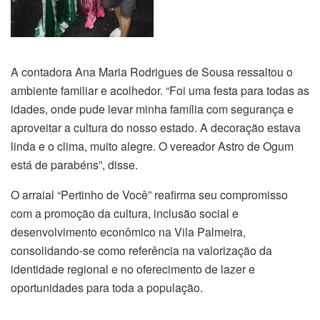
A contadora Ana Maria Rodrigues de Sousa ressaltou o
ambiente familiar e acolhedor. “Foi uma festa para todas as
idades, onde pude levar minha família com segurança e
aproveitar a cultura do nosso estado. A decoração estava
linda e o clima, muito alegre. O vereador Astro de Ogum
está de parabéns”, disse.
O arraial “Pertinho de Você” reafirma seu compromisso
com a promoção da cultura, inclusão social e
desenvolvimento econômico na Vila Palmeira,
consolidando-se como referência na valorização da
identidade regional e no oferecimento de lazer e
oportunidades para toda a população.