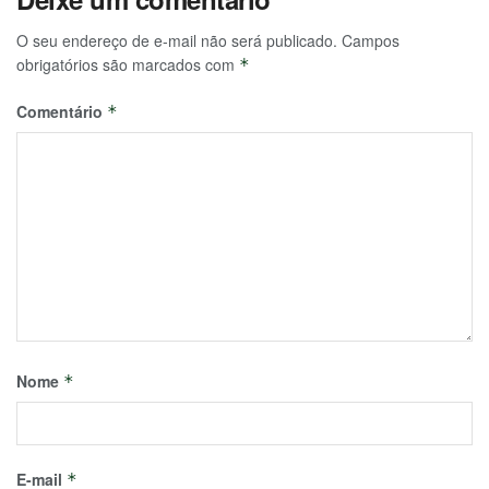
O seu endereço de e-mail não será publicado.
Campos
obrigatórios são marcados com
*
Comentário
*
Nome
*
E-mail
*