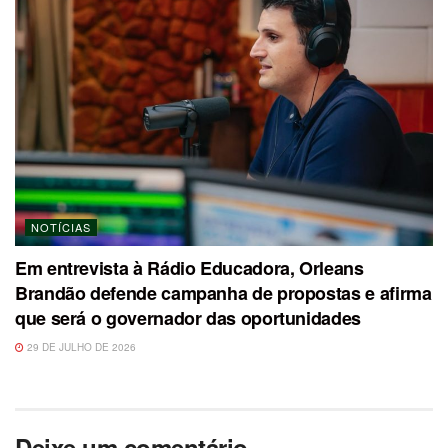
NOTÍCIAS
Em entrevista à Rádio Educadora, Orleans
Brandão defende campanha de propostas e afirma
que será o governador das oportunidades
29 DE JULHO DE 2026
Deixe um comentário