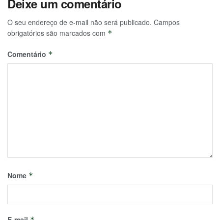
Deixe um comentário
O seu endereço de e-mail não será publicado.
Campos
obrigatórios são marcados com
*
Comentário
*
Nome
*
E-mail
*