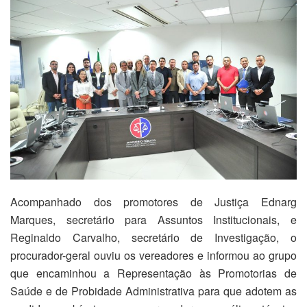
Acompanhado dos promotores de Justiça Ednarg
Marques, secretário para Assuntos Institucionais, e
Reginaldo Carvalho, secretário de Investigação, o
procurador-geral ouviu os vereadores e informou ao grupo
que encaminhou a Representação às Promotorias de
Saúde e de Probidade Administrativa para que adotem as