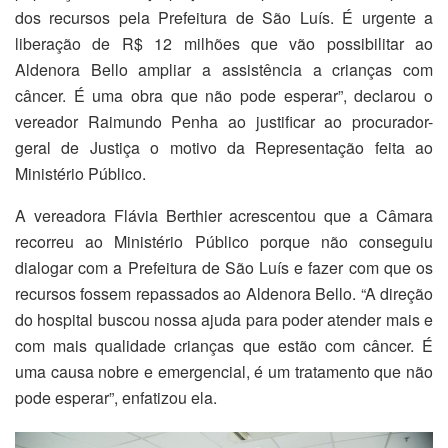
dos recursos pela Prefeitura de São Luís. É urgente a
liberação de R$ 12 milhões que vão possibilitar ao
Aldenora Bello ampliar a assistência a crianças com
câncer. É uma obra que não pode esperar”, declarou o
vereador Raimundo Penha ao justificar ao procurador-
geral de Justiça o motivo da Representação feita ao
Ministério Público.
A vereadora Flávia Berthier acrescentou que a Câmara
recorreu ao Ministério Público porque não conseguiu
dialogar com a Prefeitura de São Luís e fazer com que os
recursos fossem repassados ao Aldenora Bello. “A direção
do hospital buscou nossa ajuda para poder atender mais e
com mais qualidade crianças que estão com câncer. É
uma causa nobre e emergencial, é um tratamento que não
pode esperar”, enfatizou ela.