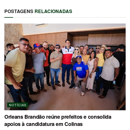
POSTAGENS
RELACIONADAS
NOTÍCIAS
Orleans Brandão reúne prefeitos e consolida
apoios à candidatura em Colinas