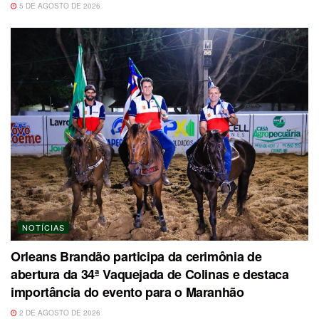
5 DE AGOSTO DE 2026
NOTÍCIAS
Orleans Brandão participa da cerimônia de
abertura da 34ª Vaquejada de Colinas e destaca
importância do evento para o Maranhão
2 DE AGOSTO DE 2026