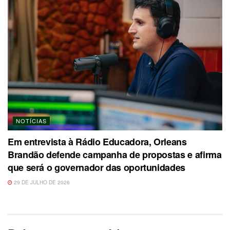
NOTÍCIAS
Em entrevista à Rádio Educadora, Orleans
Brandão defende campanha de propostas e afirma
que será o governador das oportunidades
29 DE JULHO DE 2026