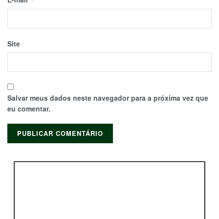
Site
Salvar meus dados neste navegador para a próxima vez que
eu comentar.