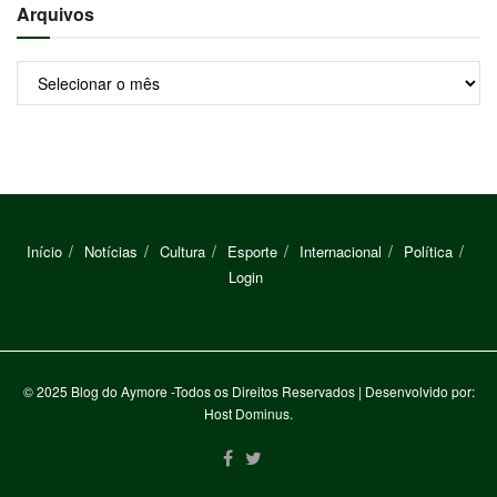
Arquivos
Arquivos
Início
Notícias
Cultura
Esporte
Internacional
Política
Login
© 2025
Blog do Aymore
-Todos os Direitos Reservados
| Desenvolvido por:
Host Dominus
.