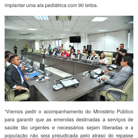
implantar uma ala pediátrica com 90 leitos.
“Viemos pedir o acompanhamento do Ministério Público
para garantir que as emendas destinadas a serviços de
saúde tão urgentes e necessários sejam liberadas e a
população não seja prejudicada pelo atraso do repasse