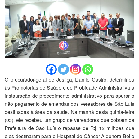
O procurador-geral de Justiça, Danilo Castro, determinou
às Promotorias de Saúde e de Probidade Administrativa a
instauração de procedimento administrativo para apurar o
não pagamento de emendas dos vereadores de São Luís
destinadas à área da saúde. Na manhã desta quinta-feira
(05), ele recebeu um grupo de vereadores que cobram da
Prefeitura de São Luís o repasse de R$ 12 milhões que
eles destinaram para o Hospital do Câncer Aldenora Bello