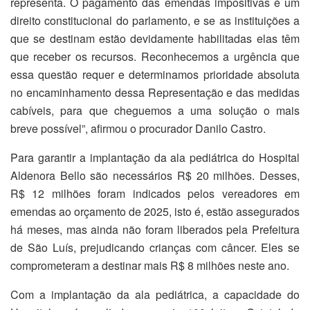
representa. O pagamento das emendas impositivas é um
direito constitucional do parlamento, e se as instituições a
que se destinam estão devidamente habilitadas elas têm
que receber os recursos. Reconhecemos a urgência que
essa questão requer e determinamos prioridade absoluta
no encaminhamento dessa Representação e das medidas
cabíveis, para que cheguemos a uma solução o mais
breve possível”, afirmou o procurador Danilo Castro.
Para garantir a implantação da ala pediátrica do Hospital
Aldenora Bello são necessários R$ 20 milhões. Desses,
R$ 12 milhões foram indicados pelos vereadores em
emendas ao orçamento de 2025, isto é, estão assegurados
há meses, mas ainda não foram liberados pela Prefeitura
de São Luís, prejudicando crianças com câncer. Eles se
comprometeram a destinar mais R$ 8 milhões neste ano.
Com a implantação da ala pediátrica, a capacidade do