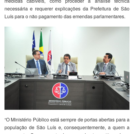
medidas cabíveis, como proceder a análise técnica
necessária e requerer explicações da Prefeitura de São
Luís para o não pagamento das emendas parlamentares.
“O Ministério Público está sempre de portas abertas para a
população de São Luís e, consequentemente, a quem a