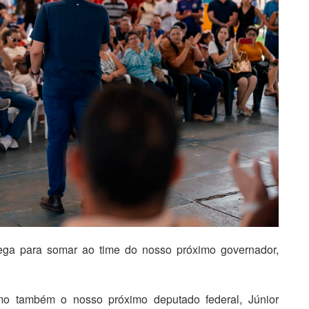
ega para somar ao time do nosso próximo governador,
mo também o nosso próximo deputado federal, Júnior