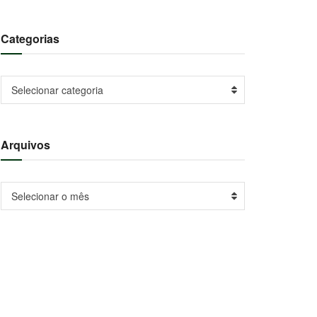
Categorias
Categorias
Selecionar categoria
Arquivos
Arquivos
Selecionar o mês