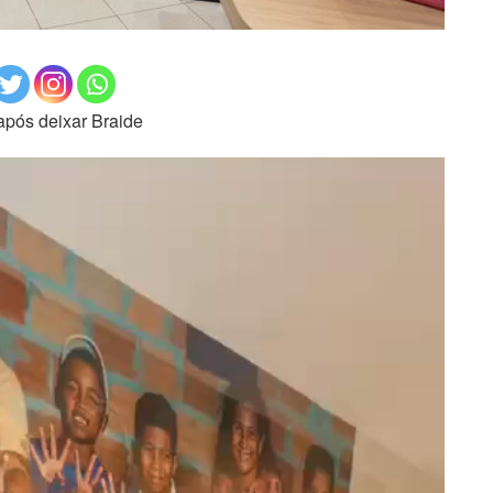
após deixar Braide