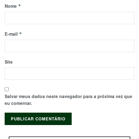
Nome
*
E-mail
*
Site
Salvar meus dados neste navegador para a próxima vez que
eu comentar.