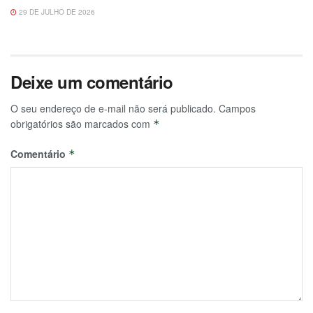
29 DE JULHO DE 2026
Deixe um comentário
O seu endereço de e-mail não será publicado.
Campos
obrigatórios são marcados com
*
Comentário
*