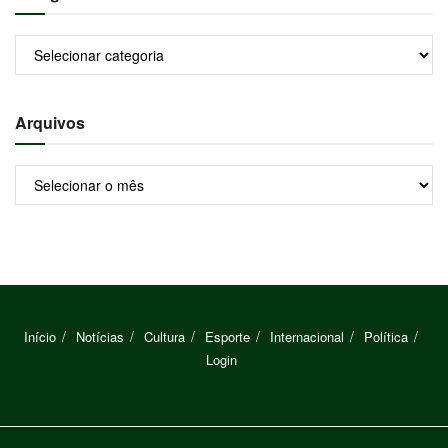
Categorias
Arquivos
Arquivos
Início
Notícias
Cultura
Esporte
Internacional
Política
Login