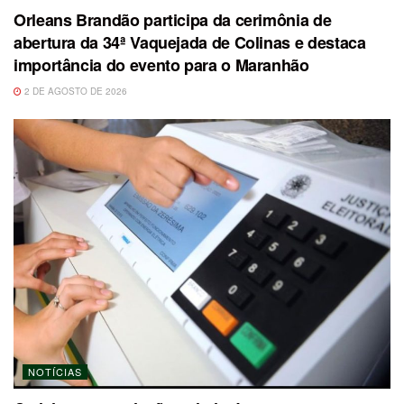
Orleans Brandão participa da cerimônia de
abertura da 34ª Vaquejada de Colinas e destaca
importância do evento para o Maranhão
2 DE AGOSTO DE 2026
NOTÍCIAS