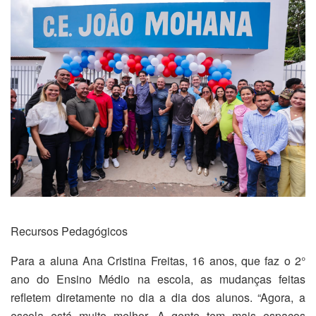
Recursos Pedagógicos
Para a aluna Ana Cristina Freitas, 16 anos, que faz o 2°
ano do Ensino Médio na escola, as mudanças feitas
refletem diretamente no dia a dia dos alunos. “Agora, a
escola está muito melhor. A gente tem mais espaços