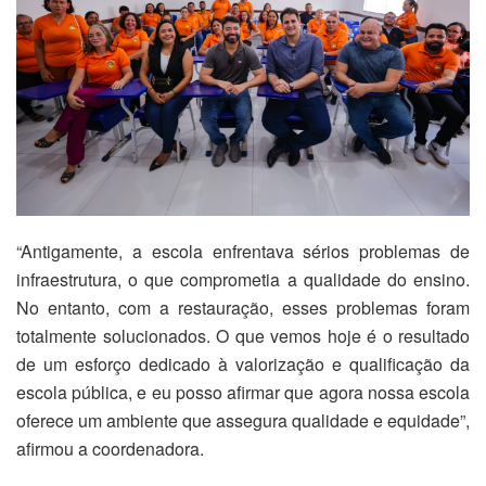
“Antigamente, a escola enfrentava sérios problemas de
infraestrutura, o que comprometia a qualidade do ensino.
No entanto, com a restauração, esses problemas foram
totalmente solucionados. O que vemos hoje é o resultado
de um esforço dedicado à valorização e qualificação da
escola pública, e eu posso afirmar que agora nossa escola
oferece um ambiente que assegura qualidade e equidade”,
afirmou a coordenadora.