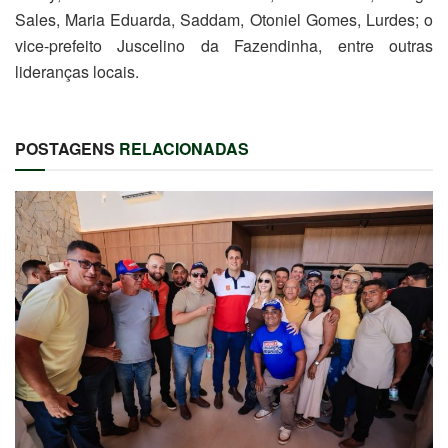
Sales, Maria Eduarda, Saddam, Otoniel Gomes, Lurdes; o
vice-prefeito Juscelino da Fazendinha, entre outras
lideranças locais.
POSTAGENS
RELACIONADAS