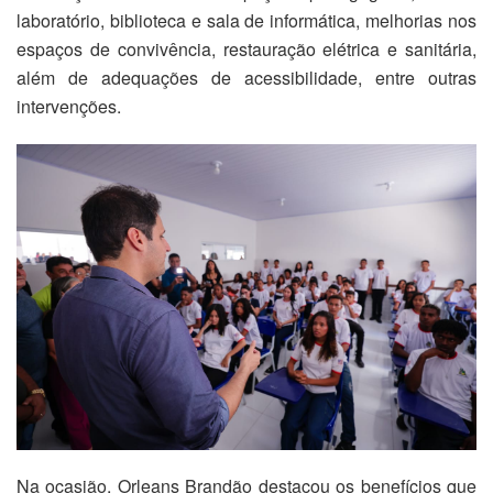
laboratório, biblioteca e sala de informática, melhorias nos
espaços de convivência, restauração elétrica e sanitária,
além de adequações de acessibilidade, entre outras
intervenções.
Na ocasião, Orleans Brandão destacou os benefícios que