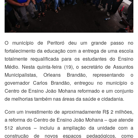
O município de Peritoró deu um grande passo no
fortalecimento da educação com a entrega de uma escola
totalmente requalificada para os estudantes do Ensino
Médio. Nesta quinta-feira (19), o secretário de Assuntos
Municipalistas, Orleans Brandão, representando o
governador Carlos Brandão, entregou no município o
Centro de Ensino João Mohana reformado e um conjunto
de melhorias também nas áreas da saúde e cidadania.
Com um investimento de aproximadamente R$ 2 milhões,
a reforma do Centro de Ensino João Mohana – que atende
512 alunos – incluiu a ampliação da unidade com a
construção de novos espaços pedagógicos, como