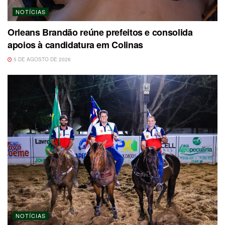
NOTÍCIAS
Orleans Brandão reúne prefeitos e consolida
apoios à candidatura em Colinas
5 DE AGOSTO DE 2026
NOTÍCIAS