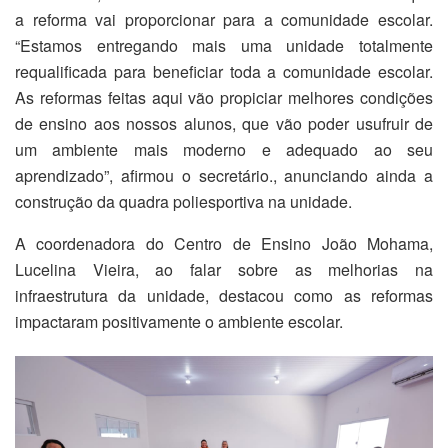
a reforma vai proporcionar para a comunidade escolar.
“Estamos entregando mais uma unidade totalmente
requalificada para beneficiar toda a comunidade escolar.
As reformas feitas aqui vão propiciar melhores condições
de ensino aos nossos alunos, que vão poder usufruir de
um ambiente mais moderno e adequado ao seu
aprendizado”, afirmou o secretário., anunciando ainda a
construção da quadra poliesportiva na unidade.
A coordenadora do Centro de Ensino João Mohama,
Lucelina Vieira, ao falar sobre as melhorias na
infraestrutura da unidade, destacou como as reformas
impactaram positivamente o ambiente escolar.