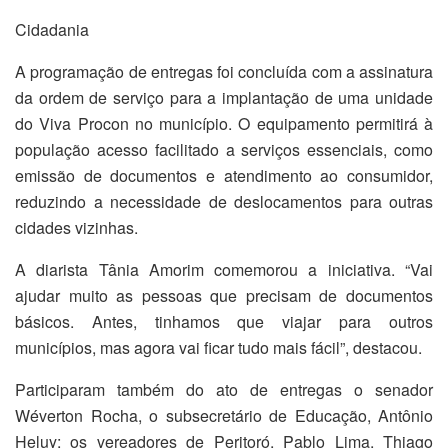
Cidadania
A programação de entregas foi concluída com a assinatura
da ordem de serviço para a implantação de uma unidade
do Viva Procon no município. O equipamento permitirá à
população acesso facilitado a serviços essenciais, como
emissão de documentos e atendimento ao consumidor,
reduzindo a necessidade de deslocamentos para outras
cidades vizinhas.
A diarista Tânia Amorim comemorou a iniciativa. “Vai
ajudar muito as pessoas que precisam de documentos
básicos. Antes, tinhamos que viajar para outros
municípios, mas agora vai ficar tudo mais fácil”, destacou.
Participaram também do ato de entregas o senador
Wéverton Rocha, o subsecretário de Educação, Antônio
Heluy; os vereadores de Peritoró, Pablo Lima, Thiago