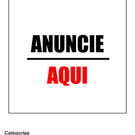
Categorias