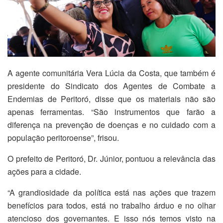
A agente comunitária Vera Lúcia da Costa, que também é
presidente do Sindicato dos Agentes de Combate a
Endemias de Peritoró, disse que os materiais não são
apenas ferramentas. “São instrumentos que farão a
diferença na prevenção de doenças e no cuidado com a
população peritoroense”, frisou.
O prefeito de Peritoró, Dr. Júnior, pontuou a relevância das
ações para a cidade.
“A grandiosidade da política está nas ações que trazem
benefícios para todos, está no trabalho árduo e no olhar
atencioso dos governantes. E isso nós temos visto na