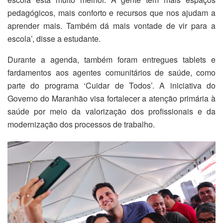
pedagógicos, mais conforto e recursos que nos ajudam a
aprender mais. Também dá mais vontade de vir para a
escola’, disse a estudante.
Durante a agenda, também foram entregues tablets e
fardamentos aos agentes comunitários de saúde, como
parte do programa ‘Cuidar de Todos’. A iniciativa do
Governo do Maranhão visa fortalecer a atenção primária à
saúde por meio da valorização dos profissionais e da
modernização dos processos de trabalho.