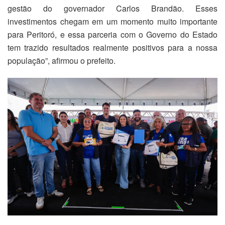
gestão do governador Carlos Brandão. Esses
investimentos chegam em um momento muito importante
para Peritoró, e essa parceria com o Governo do Estado
tem trazido resultados realmente positivos para a nossa
população”, afirmou o prefeito.