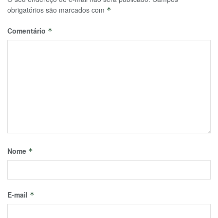
obrigatórios são marcados com
*
Comentário
*
Nome
*
E-mail
*