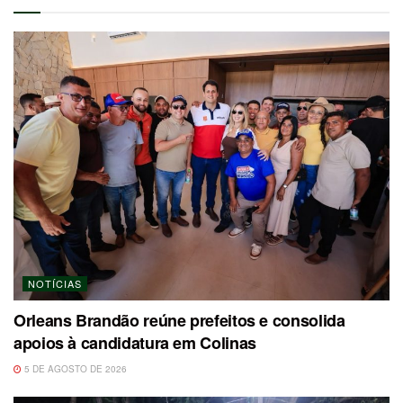
NOTÍCIAS
Orleans Brandão reúne prefeitos e consolida
apoios à candidatura em Colinas
5 DE AGOSTO DE 2026