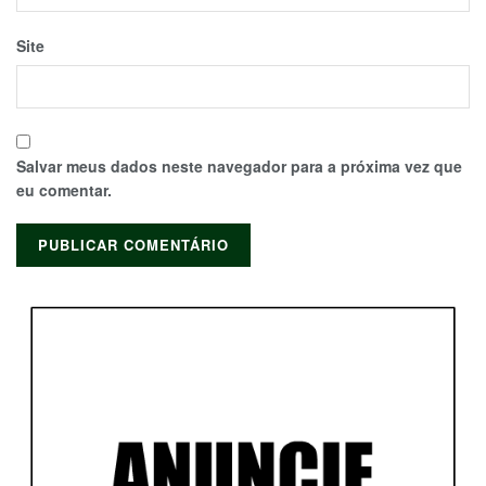
Site
Salvar meus dados neste navegador para a próxima vez que
eu comentar.