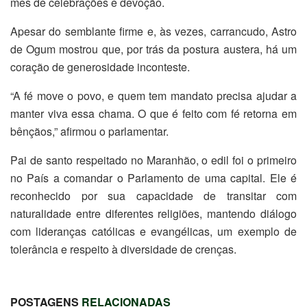
mês de celebrações e devoção.
Apesar do semblante firme e, às vezes, carrancudo, Astro
de Ogum mostrou que, por trás da postura austera, há um
coração de generosidade inconteste.
“A fé move o povo, e quem tem mandato precisa ajudar a
manter viva essa chama. O que é feito com fé retorna em
bênçãos,” afirmou o parlamentar.
Pai de santo respeitado no Maranhão, o edil foi o primeiro
no País a comandar o Parlamento de uma capital. Ele é
reconhecido por sua capacidade de transitar com
naturalidade entre diferentes religiões, mantendo diálogo
com lideranças católicas e evangélicas, um exemplo de
tolerância e respeito à diversidade de crenças.
POSTAGENS
RELACIONADAS