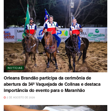
NOTÍCIAS
Orleans Brandão participa da cerimônia de
abertura da 34ª Vaquejada de Colinas e destaca
importância do evento para o Maranhão
2 DE AGOSTO DE 2026