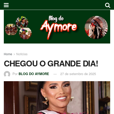
Home
Notícias
CHEGOU O GRANDE DIA!
Por
BLOG DO AYMORE
27 de setembro de 2025