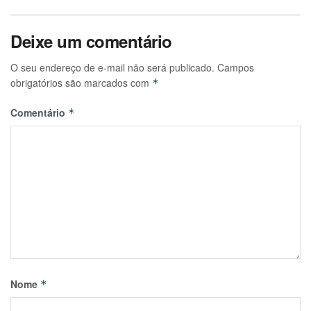
Deixe um comentário
O seu endereço de e-mail não será publicado.
Campos
obrigatórios são marcados com
*
Comentário
*
Nome
*