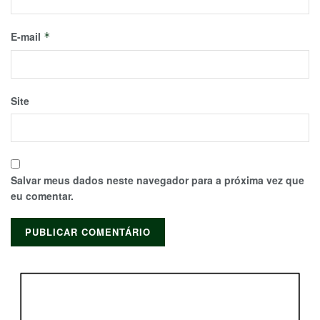
E-mail
*
Site
Salvar meus dados neste navegador para a próxima vez que
eu comentar.