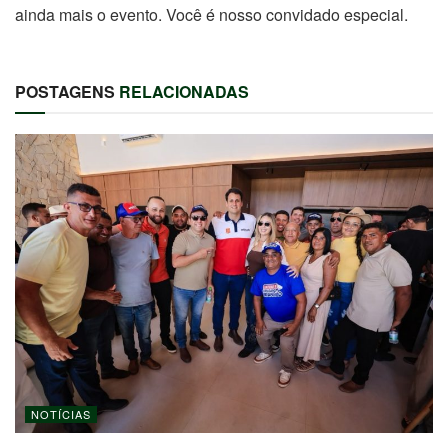
ainda mais o evento. Você é nosso convidado especial.
POSTAGENS
RELACIONADAS
NOTÍCIAS