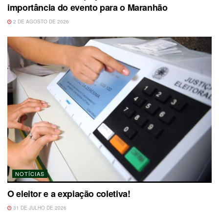
importância do evento para o Maranhão
2 DE AGOSTO DE 2026
NOTÍCIAS
O eleitor e a expiação coletiva!
31 DE JULHO DE 2026