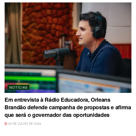
NOTÍCIAS
Em entrevista à Rádio Educadora, Orleans
Brandão defende campanha de propostas e afirma
que será o governador das oportunidades
29 DE JULHO DE 2026