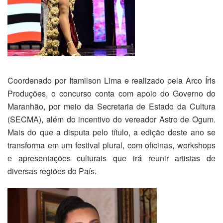
Coordenado por Itamilson Lima e realizado pela Arco Íris
Produções, o concurso conta com apoio do Governo do
Maranhão, por meio da Secretaria de Estado da Cultura
(SECMA), além do incentivo do vereador Astro de Ogum.
Mais do que a disputa pelo título, a edição deste ano se
transforma em um festival plural, com oficinas, workshops
e apresentações culturais que irá reunir artistas de
diversas regiões do País.