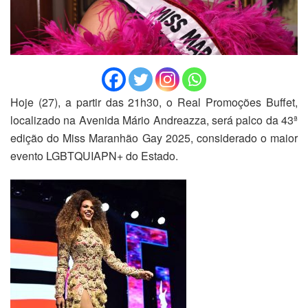
Hoje (27), a partir das 21h30, o Real Promoções Buffet,
localizado na Avenida Mário Andreazza, será palco da 43ª
edição do Miss Maranhão Gay 2025, considerado o maior
evento LGBTQUIAPN+ do Estado.